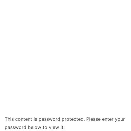
This content is password protected. Please enter your
password below to view it.