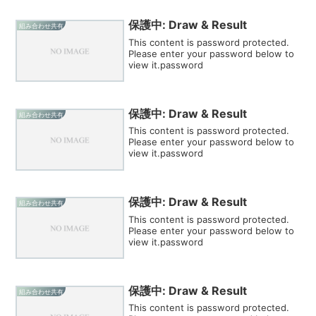
保護中: Draw & Result
組み合わせ共有
This content is password protected.
Please enter your password below to
view it.password
保護中: Draw & Result
組み合わせ共有
This content is password protected.
Please enter your password below to
view it.password
保護中: Draw & Result
組み合わせ共有
This content is password protected.
Please enter your password below to
view it.password
保護中: Draw & Result
組み合わせ共有
This content is password protected.