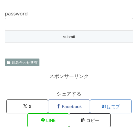
password
組み合わせ共有
スポンサーリンク
シェアする
X
Facebook
はてブ
LINE
コピー