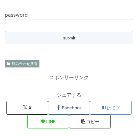
password
組み合わせ共有
スポンサーリンク
シェアする
X
Facebook
はてブ
LINE
コピー