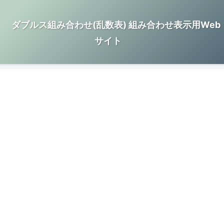
ダブルス組み合わせ(乱数表) 組み合わせ表示用Web
サイト