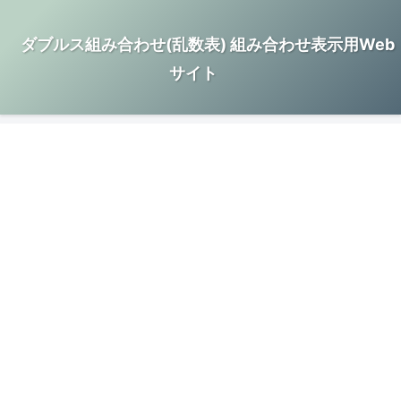
ダブルス組み合わせ(乱数表) 組み合わせ表示用Web
サイト