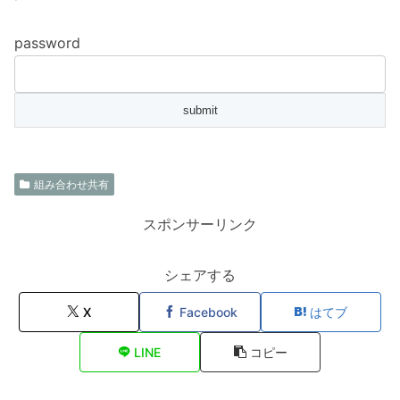
password
組み合わせ共有
スポンサーリンク
シェアする
X
Facebook
はてブ
LINE
コピー