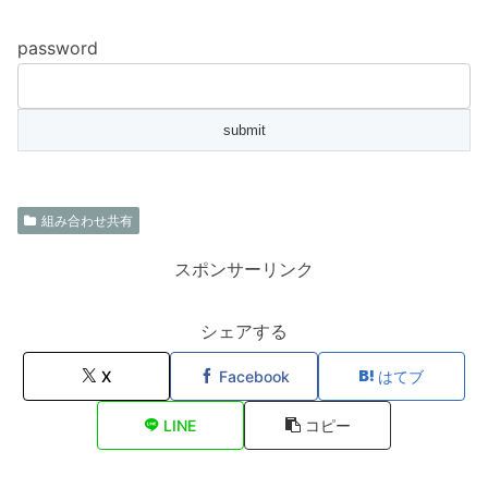
password
組み合わせ共有
スポンサーリンク
シェアする
X
Facebook
はてブ
LINE
コピー