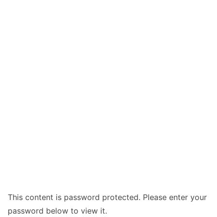
This content is password protected. Please enter your
password below to view it.