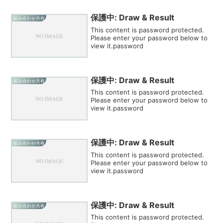
保護中: Draw & Result
組み合わせ共有
This content is password protected.
Please enter your password below to
view it.password
保護中: Draw & Result
組み合わせ共有
This content is password protected.
Please enter your password below to
view it.password
保護中: Draw & Result
組み合わせ共有
This content is password protected.
Please enter your password below to
view it.password
保護中: Draw & Result
組み合わせ共有
This content is password protected.