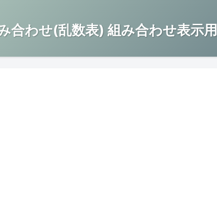
み合わせ(乱数表) 組み合わせ表示用