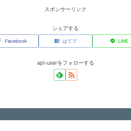
スポンサーリンク
シェアする
Facebook
はてブ
LINE
api-userをフォローする