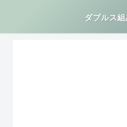
ダブルス組