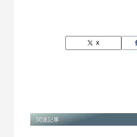
X
関連記事