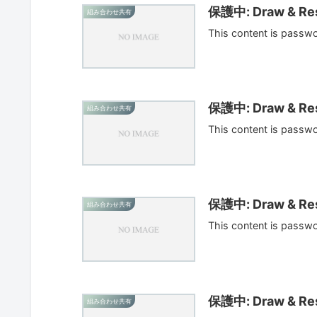
保護中: Draw & Res
組み合わせ共有
This content is passw
保護中: Draw & Res
組み合わせ共有
This content is passw
保護中: Draw & Res
組み合わせ共有
This content is passw
保護中: Draw & Res
組み合わせ共有