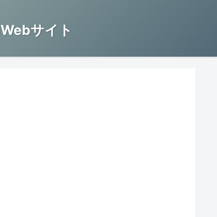
Webサイト