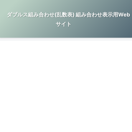
ダブルス組み合わせ(乱数表) 組み合わせ表示用Web
サイト