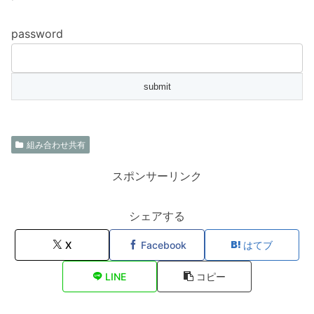
password
組み合わせ共有
スポンサーリンク
シェアする
X
Facebook
はてブ
LINE
コピー