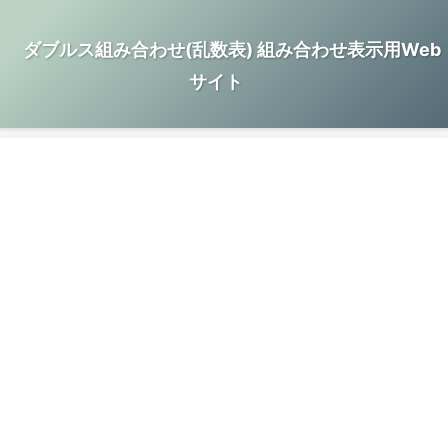
ダブルス組み合わせ(乱数表) 組み合わせ表示用Web
サイト