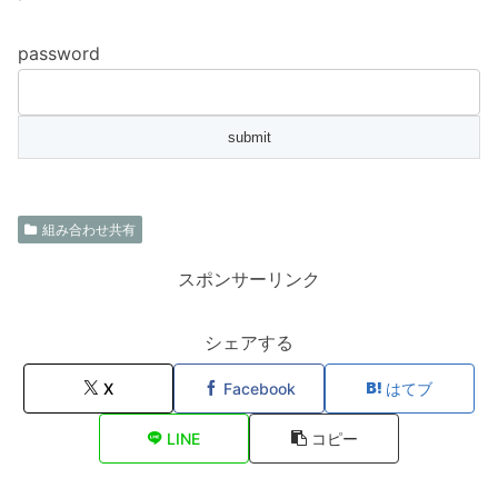
password
組み合わせ共有
スポンサーリンク
シェアする
X
Facebook
はてブ
LINE
コピー