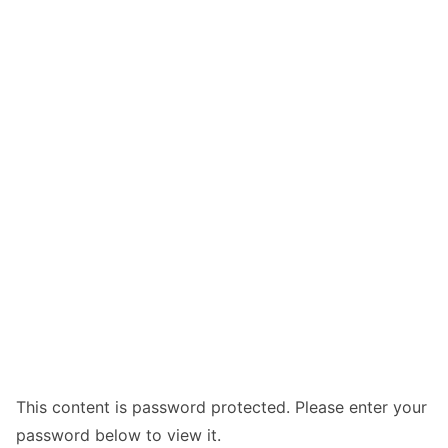
This content is password protected. Please enter your
password below to view it.