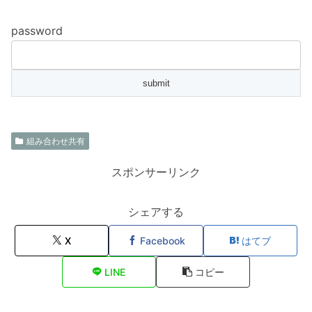
password
組み合わせ共有
スポンサーリンク
シェアする
X
Facebook
はてブ
LINE
コピー