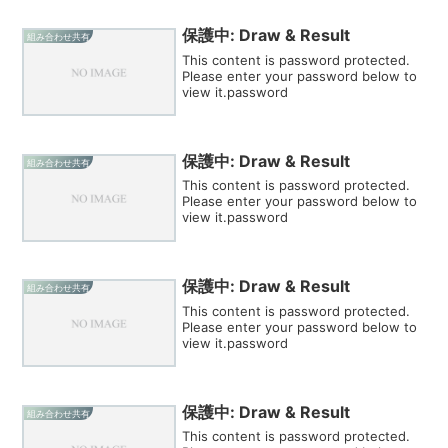
保護中: Draw & Result
組み合わせ共有
This content is password protected.
Please enter your password below to
view it.password
保護中: Draw & Result
組み合わせ共有
This content is password protected.
Please enter your password below to
view it.password
保護中: Draw & Result
組み合わせ共有
This content is password protected.
Please enter your password below to
view it.password
保護中: Draw & Result
組み合わせ共有
This content is password protected.