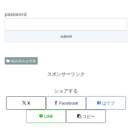
password
組み合わせ共有
スポンサーリンク
シェアする
X
Facebook
はてブ
LINE
コピー