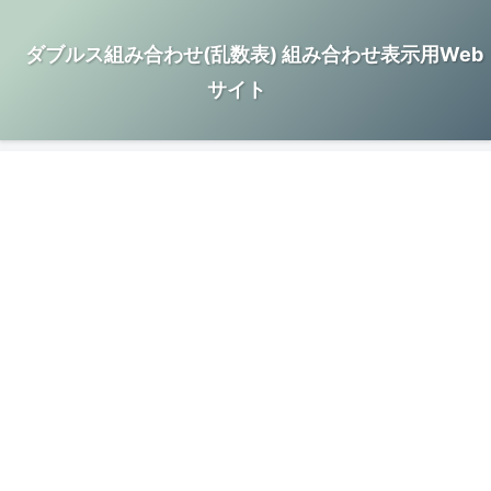
ダブルス組み合わせ(乱数表) 組み合わせ表示用Web
サイト