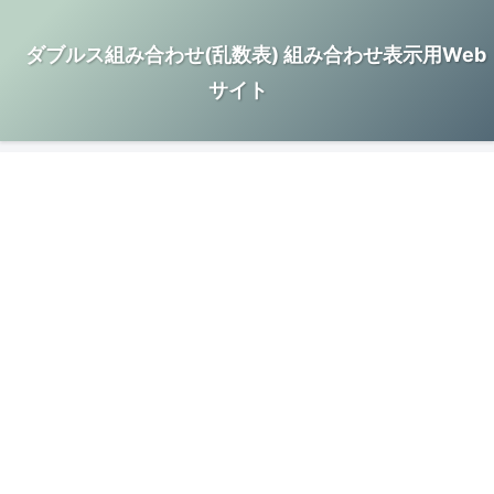
ダブルス組み合わせ(乱数表) 組み合わせ表示用Web
サイト