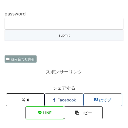
password
組み合わせ共有
スポンサーリンク
シェアする
X
Facebook
はてブ
LINE
コピー