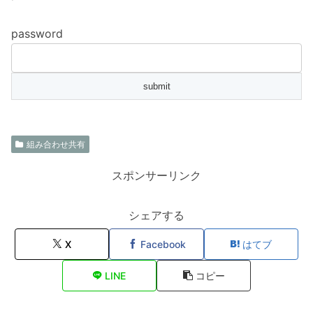
password
組み合わせ共有
スポンサーリンク
シェアする
X
Facebook
はてブ
LINE
コピー