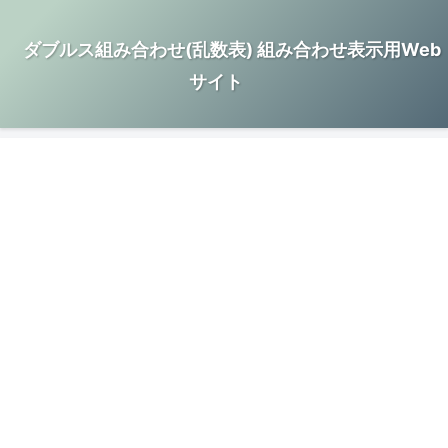
ダブルス組み合わせ(乱数表) 組み合わせ表示用Web
サイト