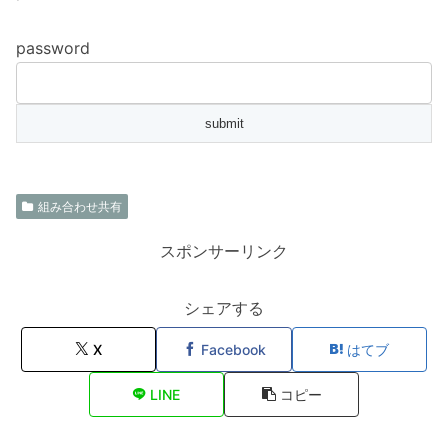
password
組み合わせ共有
スポンサーリンク
シェアする
X
Facebook
はてブ
LINE
コピー