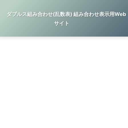
ダブルス組み合わせ(乱数表) 組み合わせ表示用Web
サイト