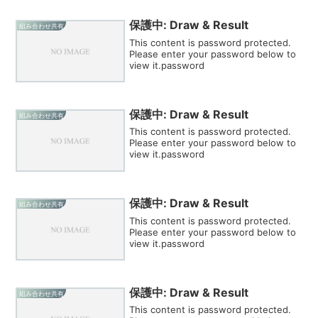
保護中: Draw & Result
組み合わせ共有
This content is password protected.
Please enter your password below to
view it.password
保護中: Draw & Result
組み合わせ共有
This content is password protected.
Please enter your password below to
view it.password
保護中: Draw & Result
組み合わせ共有
This content is password protected.
Please enter your password below to
view it.password
保護中: Draw & Result
組み合わせ共有
This content is password protected.