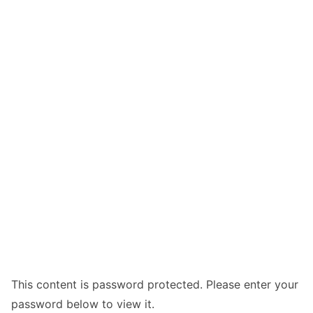
This content is password protected. Please enter your
password below to view it.