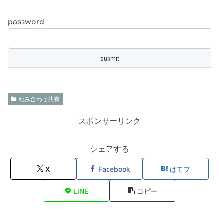
password
組み合わせ共有
スポンサーリンク
シェアする
X
Facebook
はてブ
LINE
コピー