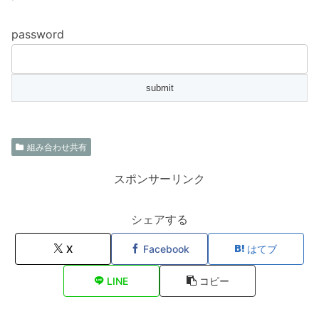
password
組み合わせ共有
スポンサーリンク
シェアする
X
Facebook
はてブ
LINE
コピー