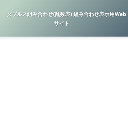
ダブルス組み合わせ(乱数表) 組み合わせ表示用Web
サイト