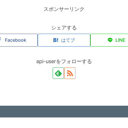
スポンサーリンク
シェアする
Facebook
はてブ
LINE
api-userをフォローする