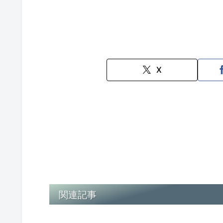
X
関連記事