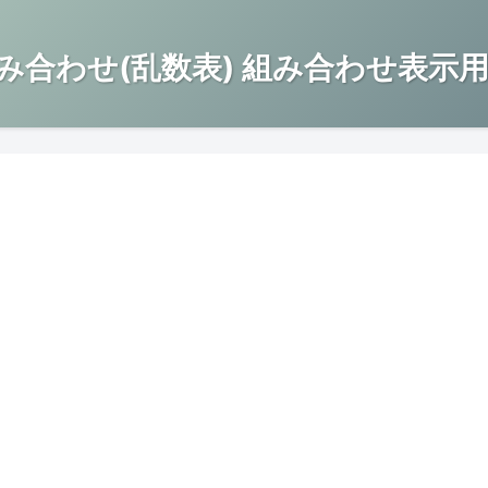
み合わせ(乱数表) 組み合わせ表示用