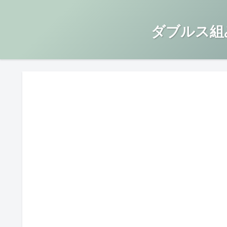
ダブルス組