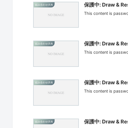
保護中: Draw & Res
組み合わせ共有
This content is passw
保護中: Draw & Res
組み合わせ共有
This content is passw
保護中: Draw & Res
組み合わせ共有
This content is passw
保護中: Draw & Res
組み合わせ共有