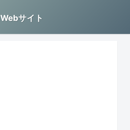
Webサイト