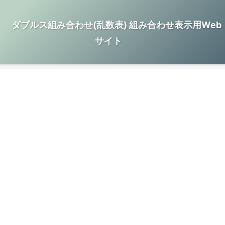
ダブルス組み合わせ(乱数表) 組み合わせ表示用Web
サイト