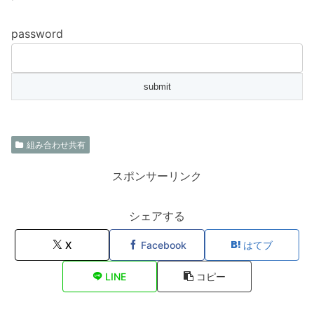
password
組み合わせ共有
スポンサーリンク
シェアする
X
Facebook
はてブ
LINE
コピー