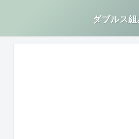
ダブルス組