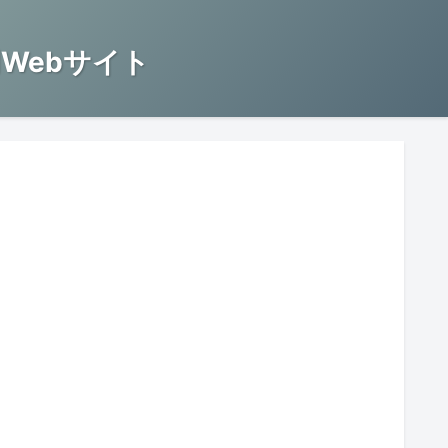
Webサイト