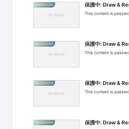
保護中: Draw & Res
組み合わせ共有
This content is passw
保護中: Draw & Res
組み合わせ共有
This content is passw
保護中: Draw & Res
組み合わせ共有
This content is passw
保護中: Draw & Res
組み合わせ共有