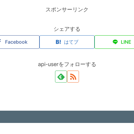
スポンサーリンク
シェアする
Facebook
はてブ
LINE
api-userをフォローする