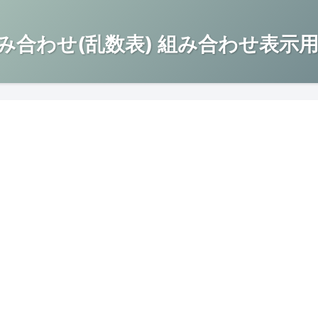
み合わせ(乱数表) 組み合わせ表示用