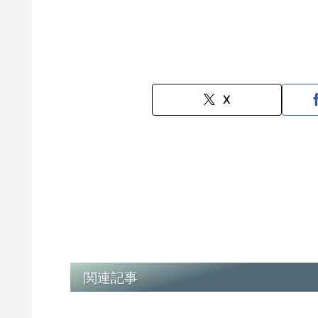
X
関連記事