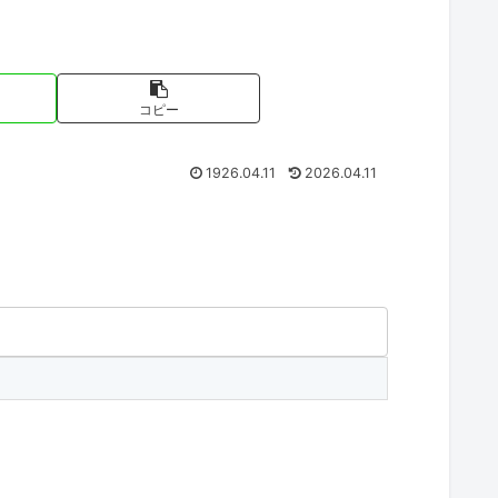
コピー
1926.04.11
2026.04.11