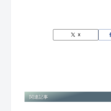
X
関連記事