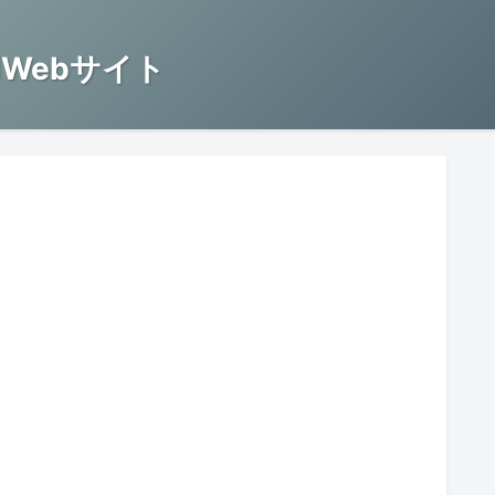
Webサイト