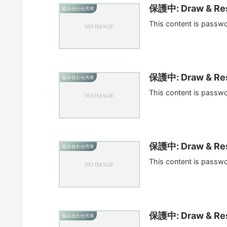
保護中: Draw & Res
組み合わせ共有
This content is passw
保護中: Draw & Res
組み合わせ共有
This content is passw
保護中: Draw & Res
組み合わせ共有
This content is passw
保護中: Draw & Res
組み合わせ共有