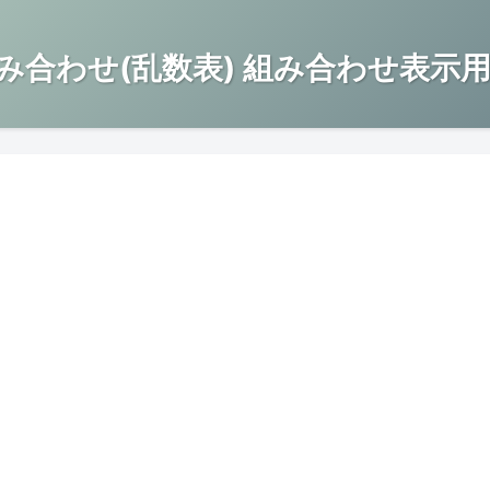
み合わせ(乱数表) 組み合わせ表示用