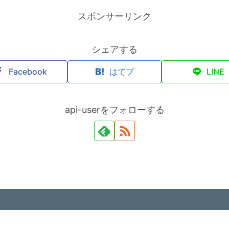
スポンサーリンク
シェアする
Facebook
はてブ
LINE
api-userをフォローする