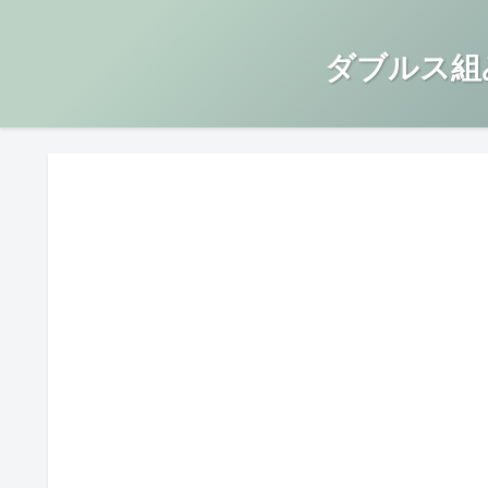
ダブルス組