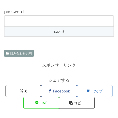
password
組み合わせ共有
スポンサーリンク
シェアする
X
Facebook
はてブ
LINE
コピー