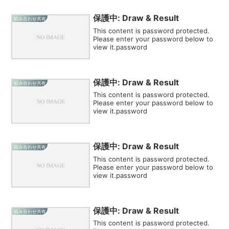
保護中: Draw & Result
組み合わせ共有
This content is password protected.
Please enter your password below to
view it.password
保護中: Draw & Result
組み合わせ共有
This content is password protected.
Please enter your password below to
view it.password
保護中: Draw & Result
組み合わせ共有
This content is password protected.
Please enter your password below to
view it.password
保護中: Draw & Result
組み合わせ共有
This content is password protected.