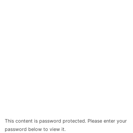
This content is password protected. Please enter your
password below to view it.