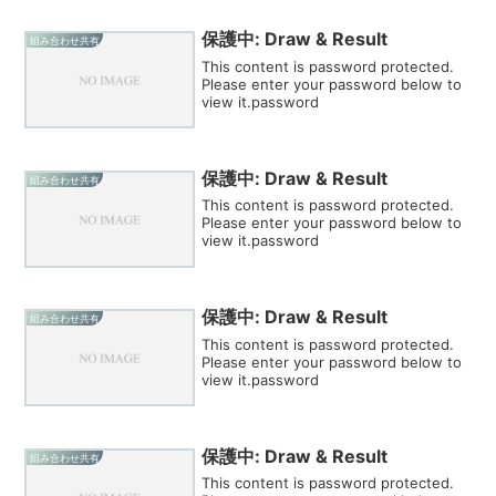
保護中: Draw & Result
組み合わせ共有
This content is password protected.
Please enter your password below to
view it.password
保護中: Draw & Result
組み合わせ共有
This content is password protected.
Please enter your password below to
view it.password
保護中: Draw & Result
組み合わせ共有
This content is password protected.
Please enter your password below to
view it.password
保護中: Draw & Result
組み合わせ共有
This content is password protected.