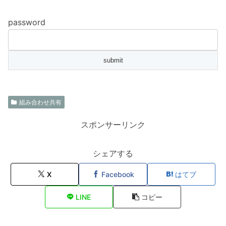
password
組み合わせ共有
スポンサーリンク
シェアする
X
Facebook
はてブ
LINE
コピー