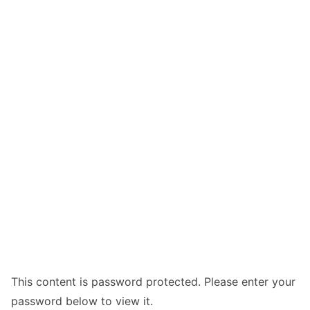
This content is password protected. Please enter your
password below to view it.