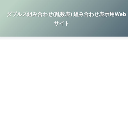
ダブルス組み合わせ(乱数表) 組み合わせ表示用Web
サイト