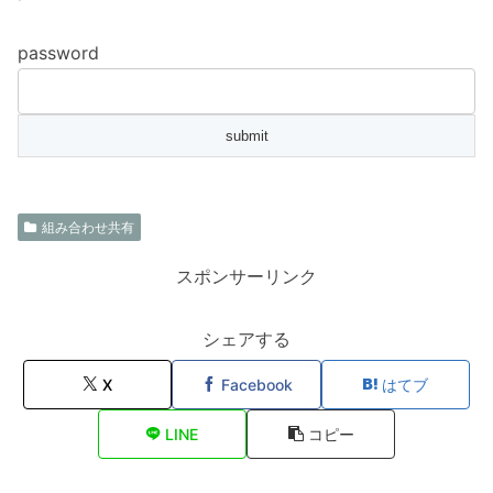
password
組み合わせ共有
スポンサーリンク
シェアする
X
Facebook
はてブ
LINE
コピー