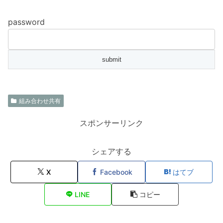
password
組み合わせ共有
スポンサーリンク
シェアする
X
Facebook
はてブ
LINE
コピー