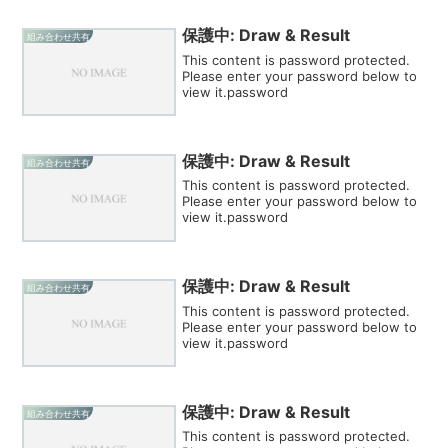
保護中: Draw & Result
組み合わせ共有
This content is password protected.
Please enter your password below to
view it.password
保護中: Draw & Result
組み合わせ共有
This content is password protected.
Please enter your password below to
view it.password
保護中: Draw & Result
組み合わせ共有
This content is password protected.
Please enter your password below to
view it.password
保護中: Draw & Result
組み合わせ共有
This content is password protected.