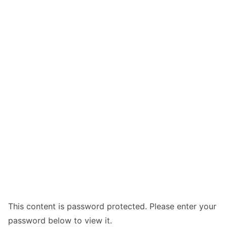
This content is password protected. Please enter your
password below to view it.