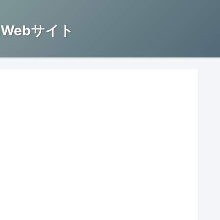
Webサイト