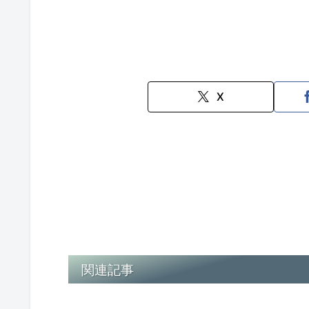
X
関連記事