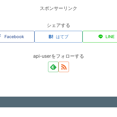
スポンサーリンク
シェアする
Facebook
はてブ
LINE
api-userをフォローする