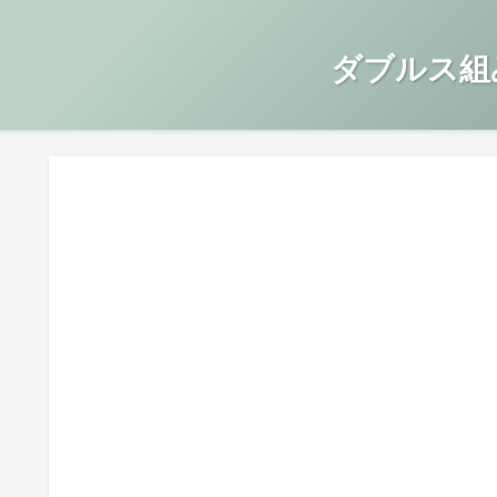
ダブルス組