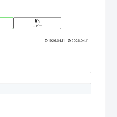
コピー
1926.04.11
2026.04.11