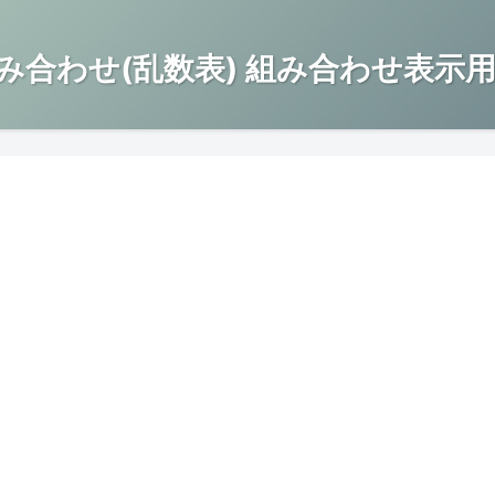
み合わせ(乱数表) 組み合わせ表示用