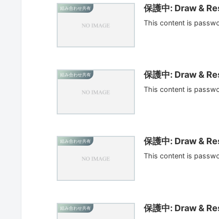
保護中: Draw & Res
組み合わせ共有
This content is passw
保護中: Draw & Res
組み合わせ共有
This content is passw
保護中: Draw & Res
組み合わせ共有
This content is passw
保護中: Draw & Res
組み合わせ共有