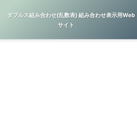
ダブルス組み合わせ(乱数表) 組み合わせ表示用Web
サイト