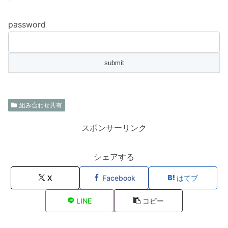
password
組み合わせ共有
スポンサーリンク
シェアする
X
Facebook
はてブ
LINE
コピー