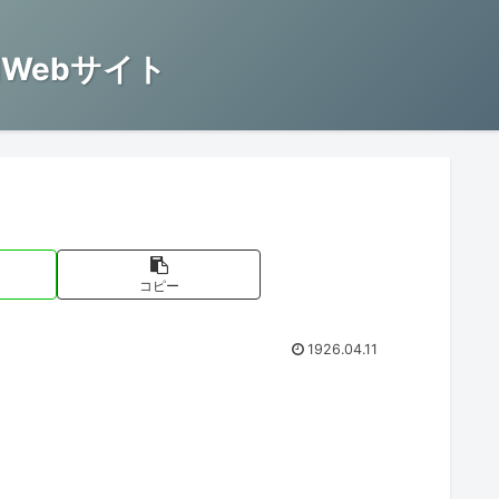
Webサイト
コピー
1926.04.11