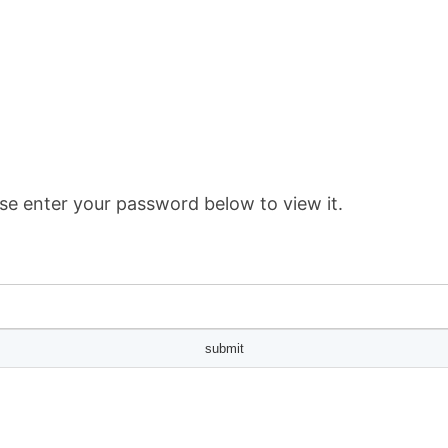
se enter your password below to view it.