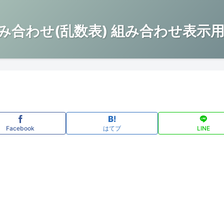
み合わせ(乱数表) 組み合わせ表示用
Facebook
はてブ
LINE