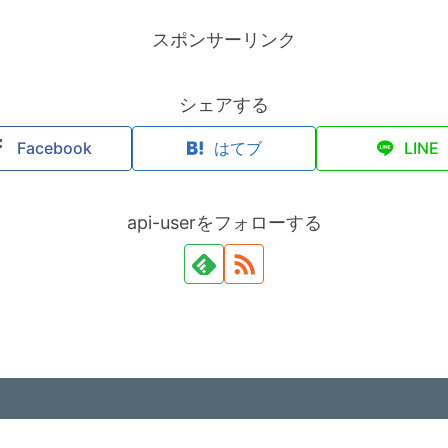
スポンサーリンク
シェアする
Facebook
はてブ
LINE
api-userをフォローする