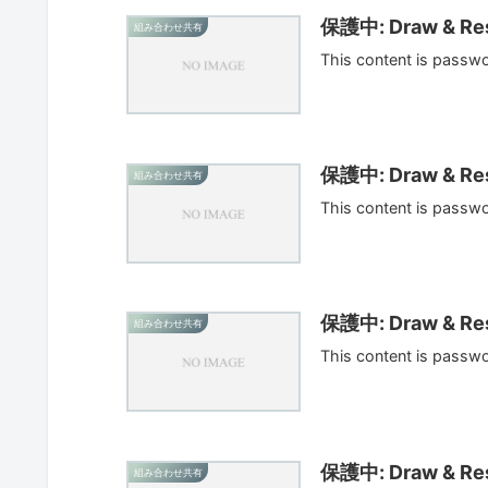
保護中: Draw & Res
組み合わせ共有
This content is passw
保護中: Draw & Res
組み合わせ共有
This content is passw
保護中: Draw & Res
組み合わせ共有
This content is passw
保護中: Draw & Res
組み合わせ共有