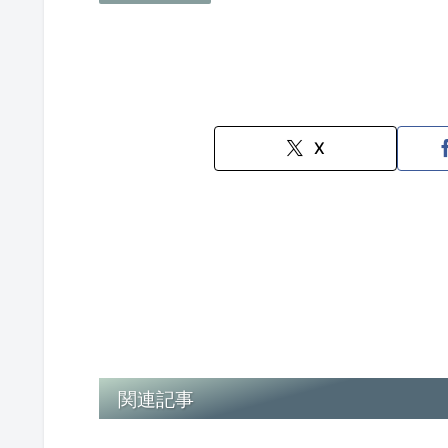
X
関連記事