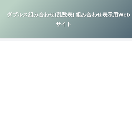
ダブルス組み合わせ(乱数表) 組み合わせ表示用Web
サイト