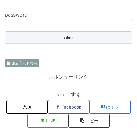
password
組み合わせ共有
スポンサーリンク
シェアする
X
Facebook
はてブ
LINE
コピー