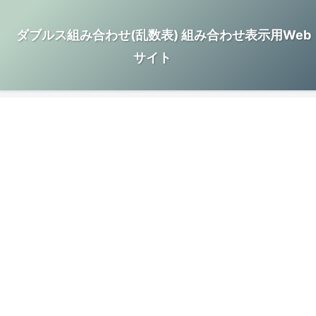
ダブルス組み合わせ(乱数表) 組み合わせ表示用Web
サイト