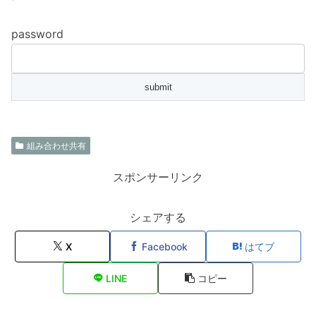
password
組み合わせ共有
スポンサーリンク
シェアする
X
Facebook
はてブ
LINE
コピー