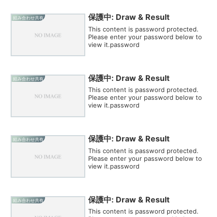
保護中: Draw & Result
組み合わせ共有
This content is password protected.
Please enter your password below to
view it.password
保護中: Draw & Result
組み合わせ共有
This content is password protected.
Please enter your password below to
view it.password
保護中: Draw & Result
組み合わせ共有
This content is password protected.
Please enter your password below to
view it.password
保護中: Draw & Result
組み合わせ共有
This content is password protected.