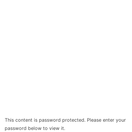
This content is password protected. Please enter your
password below to view it.