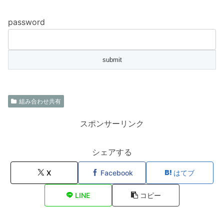
password
組み合わせ共有
スポンサーリンク
シェアする
X
Facebook
はてブ
LINE
コピー