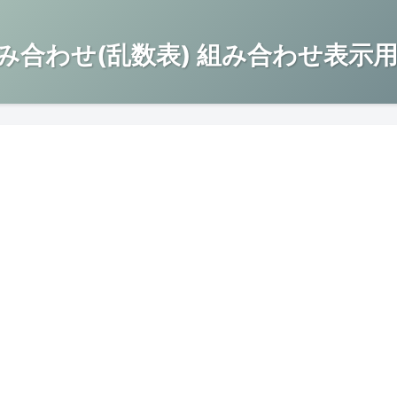
み合わせ(乱数表) 組み合わせ表示用