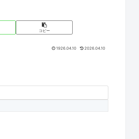
コピー
1926.04.10
2026.04.10