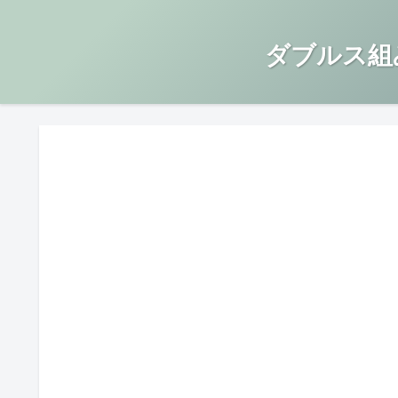
ダブルス組