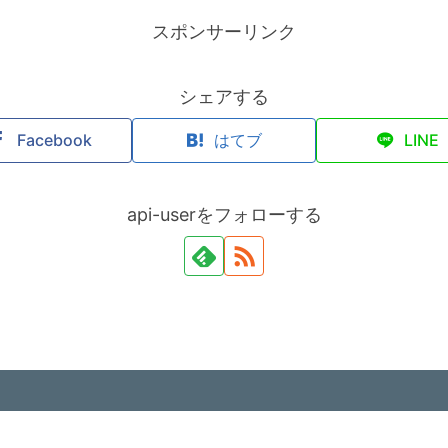
スポンサーリンク
シェアする
Facebook
はてブ
LINE
api-userをフォローする