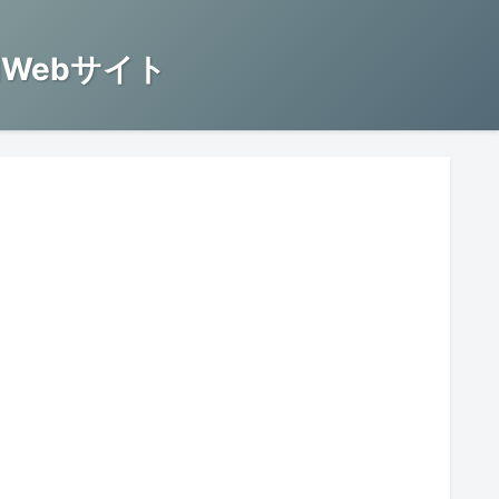
Webサイト