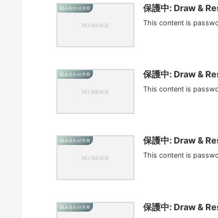
保護中: Draw & Res
組み合わせ共有
This content is passw
保護中: Draw & Res
組み合わせ共有
This content is passw
保護中: Draw & Res
組み合わせ共有
This content is passw
保護中: Draw & Res
組み合わせ共有