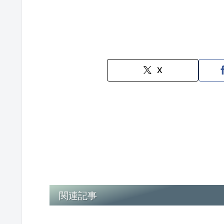
X
関連記事