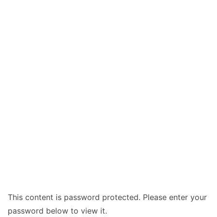
This content is password protected. Please enter your
password below to view it.