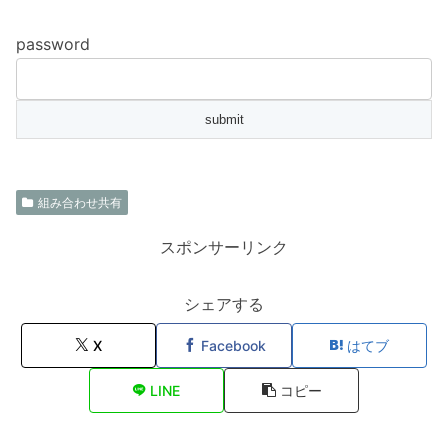
password
組み合わせ共有
スポンサーリンク
シェアする
X
Facebook
はてブ
LINE
コピー