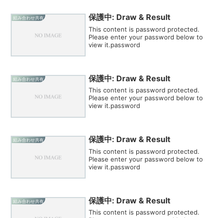
保護中: Draw & Result
組み合わせ共有
This content is password protected.
Please enter your password below to
view it.password
保護中: Draw & Result
組み合わせ共有
This content is password protected.
Please enter your password below to
view it.password
保護中: Draw & Result
組み合わせ共有
This content is password protected.
Please enter your password below to
view it.password
保護中: Draw & Result
組み合わせ共有
This content is password protected.