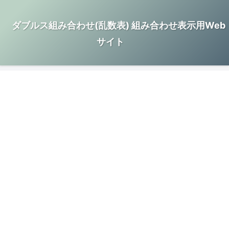
ダブルス組み合わせ(乱数表) 組み合わせ表示用Web
サイト