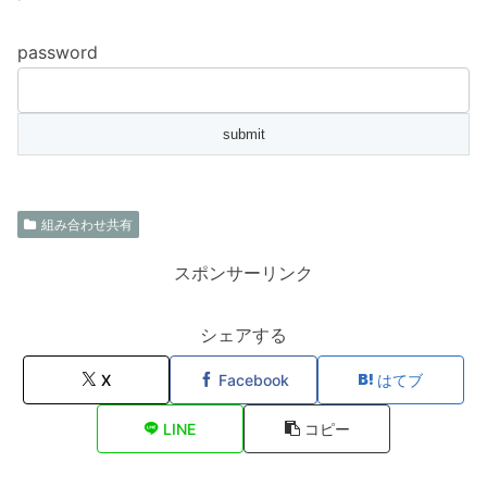
password
組み合わせ共有
スポンサーリンク
シェアする
X
Facebook
はてブ
LINE
コピー