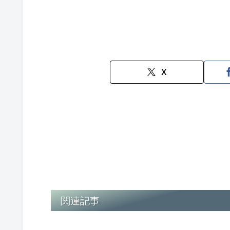
X
関連記事