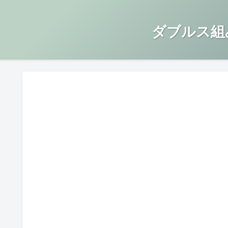
ダブルス組