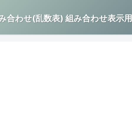
み合わせ(乱数表) 組み合わせ表示用