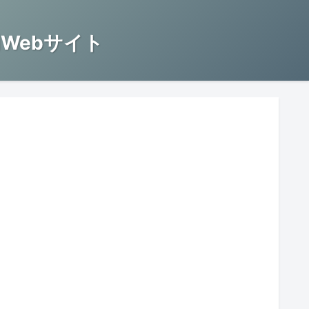
Webサイト