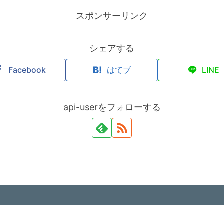
スポンサーリンク
シェアする
Facebook
はてブ
LINE
api-userをフォローする