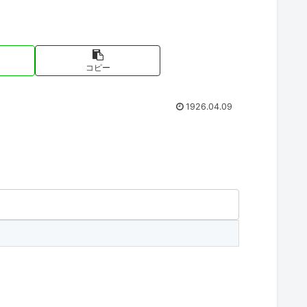
コピー
1926.04.09