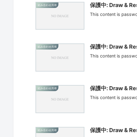
保護中: Draw & Res
組み合わせ共有
This content is passw
保護中: Draw & Res
組み合わせ共有
This content is passw
保護中: Draw & Res
組み合わせ共有
This content is passw
保護中: Draw & Res
組み合わせ共有