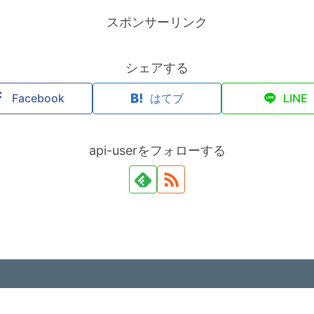
スポンサーリンク
シェアする
Facebook
はてブ
LINE
api-userをフォローする