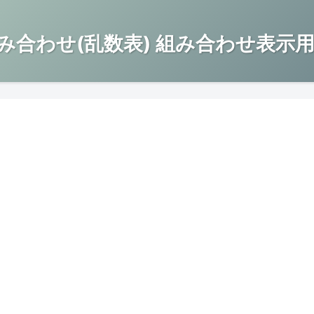
み合わせ(乱数表) 組み合わせ表示用