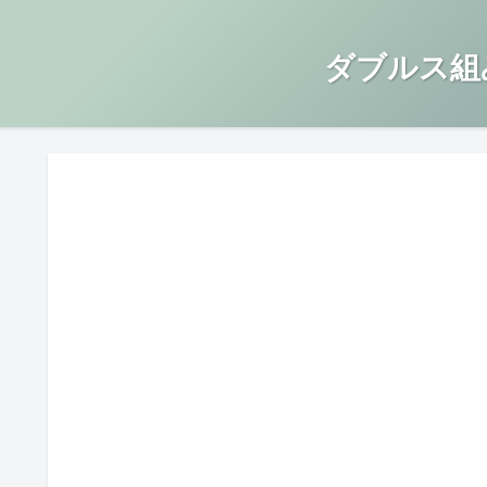
ダブルス組