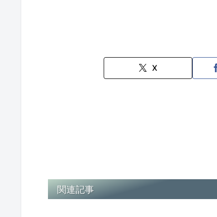
X
関連記事