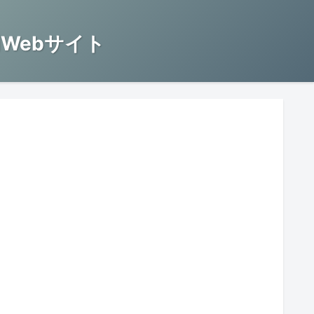
Webサイト