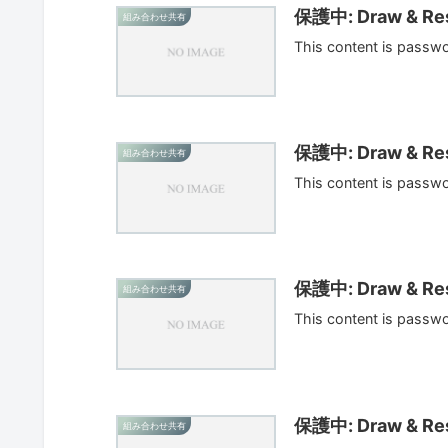
保護中: Draw & Res
組み合わせ共有
This content is passw
保護中: Draw & Res
組み合わせ共有
This content is passw
保護中: Draw & Res
組み合わせ共有
This content is passw
保護中: Draw & Res
組み合わせ共有