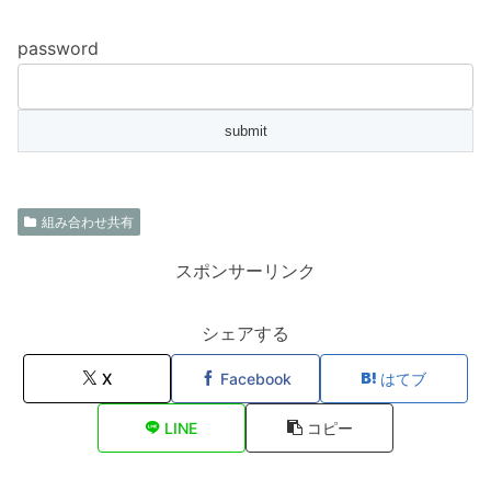
password
組み合わせ共有
スポンサーリンク
シェアする
X
Facebook
はてブ
LINE
コピー