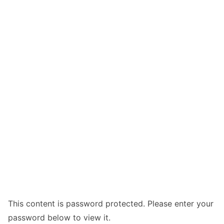
This content is password protected. Please enter your
password below to view it.