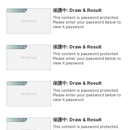
保護中: Draw & Result
組み合わせ共有
This content is password protected.
Please enter your password below to
view it.password
保護中: Draw & Result
組み合わせ共有
This content is password protected.
Please enter your password below to
view it.password
保護中: Draw & Result
組み合わせ共有
This content is password protected.
Please enter your password below to
view it.password
保護中: Draw & Result
組み合わせ共有
This content is password protected.