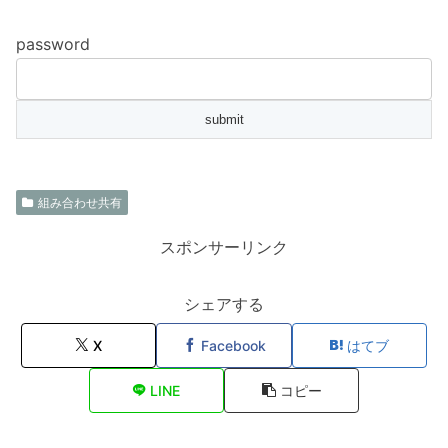
password
組み合わせ共有
スポンサーリンク
シェアする
X
Facebook
はてブ
LINE
コピー