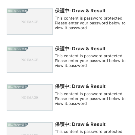
保護中: Draw & Result
組み合わせ共有
This content is password protected.
Please enter your password below to
view it.password
保護中: Draw & Result
組み合わせ共有
This content is password protected.
Please enter your password below to
view it.password
保護中: Draw & Result
組み合わせ共有
This content is password protected.
Please enter your password below to
view it.password
保護中: Draw & Result
組み合わせ共有
This content is password protected.