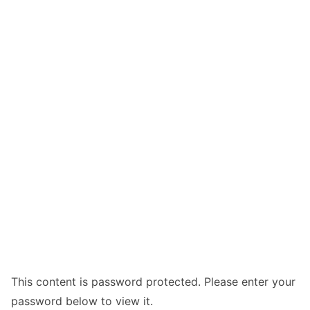
This content is password protected. Please enter your
password below to view it.