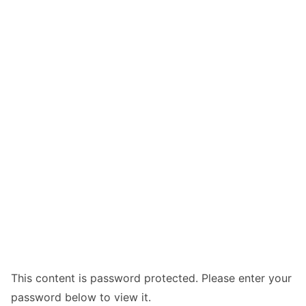
This content is password protected. Please enter your
password below to view it.