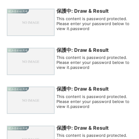
保護中: Draw & Result
組み合わせ共有
This content is password protected.
Please enter your password below to
view it.password
保護中: Draw & Result
組み合わせ共有
This content is password protected.
Please enter your password below to
view it.password
保護中: Draw & Result
組み合わせ共有
This content is password protected.
Please enter your password below to
view it.password
保護中: Draw & Result
組み合わせ共有
This content is password protected.