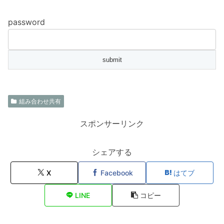
password
組み合わせ共有
スポンサーリンク
シェアする
X
Facebook
はてブ
LINE
コピー