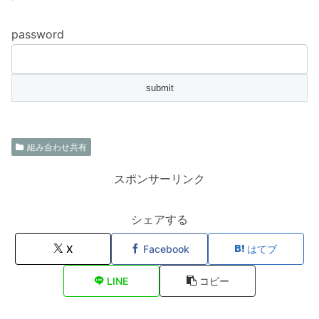
password
組み合わせ共有
スポンサーリンク
シェアする
X
Facebook
はてブ
LINE
コピー