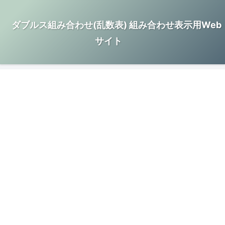
ダブルス組み合わせ(乱数表) 組み合わせ表示用Web
サイト