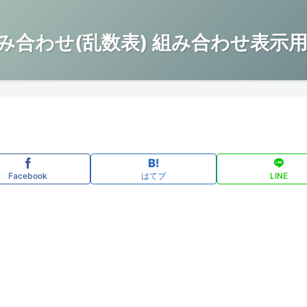
み合わせ(乱数表) 組み合わせ表示用
Facebook
はてブ
LINE