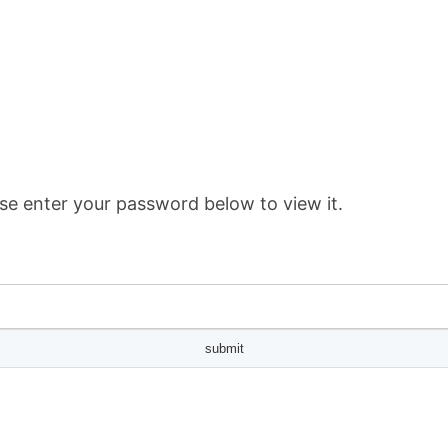
se enter your password below to view it.