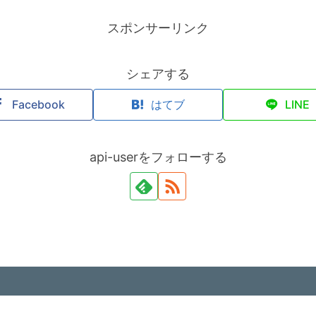
スポンサーリンク
シェアする
Facebook
はてブ
LINE
api-userをフォローする