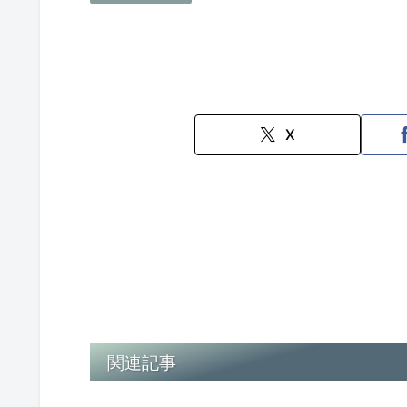
X
関連記事