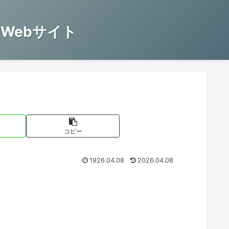
Webサイト
コピー
1926.04.08
2026.04.08