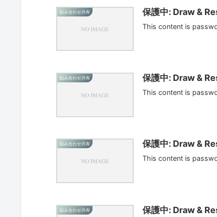
保護中: Draw & Res
組み合わせ共有
This content is passw
保護中: Draw & Res
組み合わせ共有
This content is passw
保護中: Draw & Res
組み合わせ共有
This content is passw
保護中: Draw & Res
組み合わせ共有