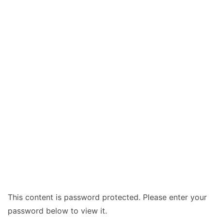
This content is password protected. Please enter your
password below to view it.