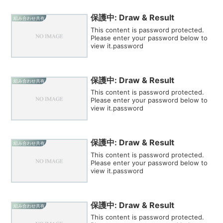
保護中: Draw & Result
組み合わせ共有
This content is password protected.
Please enter your password below to
view it.password
保護中: Draw & Result
組み合わせ共有
This content is password protected.
Please enter your password below to
view it.password
保護中: Draw & Result
組み合わせ共有
This content is password protected.
Please enter your password below to
view it.password
保護中: Draw & Result
組み合わせ共有
This content is password protected.