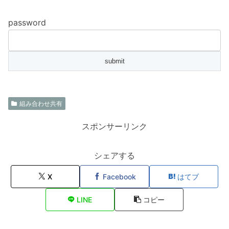
password
組み合わせ共有
スポンサーリンク
シェアする
X
Facebook
はてブ
LINE
コピー