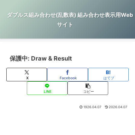
ダブルス組み合わせ(乱数表) 組み合わせ表示用Web
サイト
保護中: Draw & Result
X
Facebook
はてブ
LINE
コピー
1926.04.07
2026.04.07