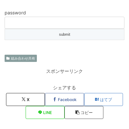
password
組み合わせ共有
スポンサーリンク
シェアする
X
Facebook
はてブ
LINE
コピー