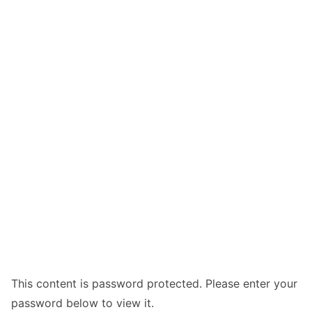
This content is password protected. Please enter your
password below to view it.