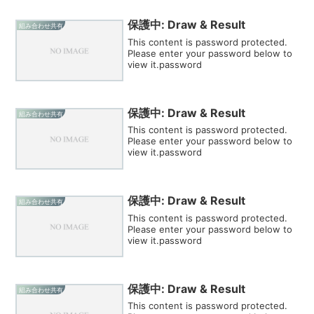
保護中: Draw & Result
組み合わせ共有
This content is password protected.
Please enter your password below to
view it.password
保護中: Draw & Result
組み合わせ共有
This content is password protected.
Please enter your password below to
view it.password
保護中: Draw & Result
組み合わせ共有
This content is password protected.
Please enter your password below to
view it.password
保護中: Draw & Result
組み合わせ共有
This content is password protected.