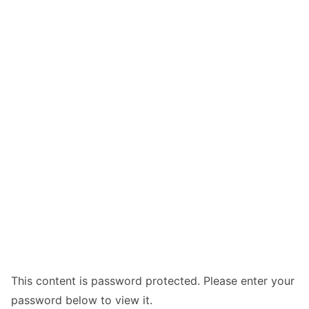
This content is password protected. Please enter your
password below to view it.