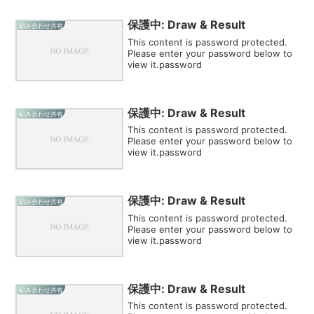
保護中: Draw & Result
組み合わせ共有
This content is password protected.
Please enter your password below to
view it.password
保護中: Draw & Result
組み合わせ共有
This content is password protected.
Please enter your password below to
view it.password
保護中: Draw & Result
組み合わせ共有
This content is password protected.
Please enter your password below to
view it.password
保護中: Draw & Result
組み合わせ共有
This content is password protected.