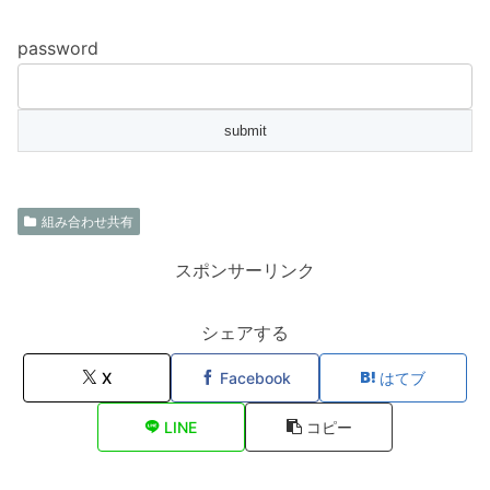
password
組み合わせ共有
スポンサーリンク
シェアする
X
Facebook
はてブ
LINE
コピー