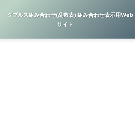
ダブルス組み合わせ(乱数表) 組み合わせ表示用Web
サイト