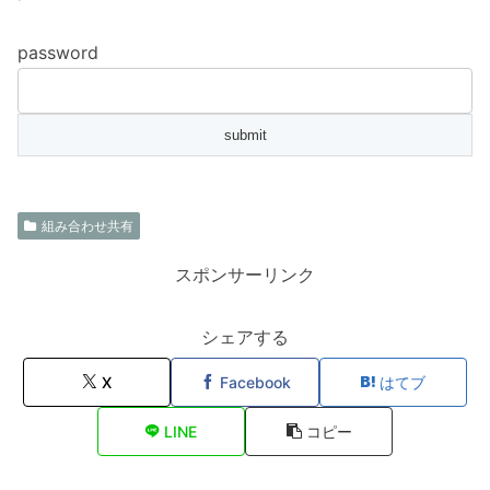
password
組み合わせ共有
スポンサーリンク
シェアする
X
Facebook
はてブ
LINE
コピー