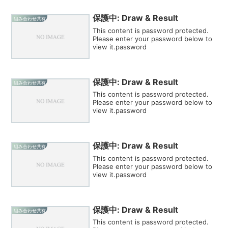
保護中: Draw & Result
組み合わせ共有
This content is password protected.
Please enter your password below to
view it.password
保護中: Draw & Result
組み合わせ共有
This content is password protected.
Please enter your password below to
view it.password
保護中: Draw & Result
組み合わせ共有
This content is password protected.
Please enter your password below to
view it.password
保護中: Draw & Result
組み合わせ共有
This content is password protected.