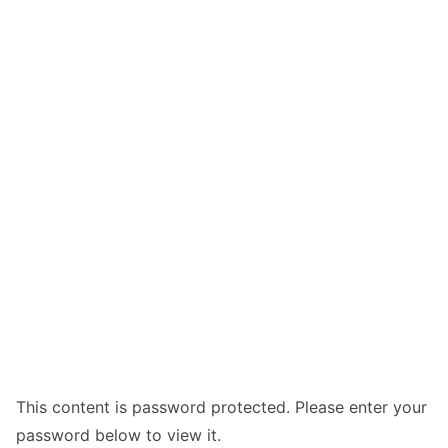
This content is password protected. Please enter your
password below to view it.