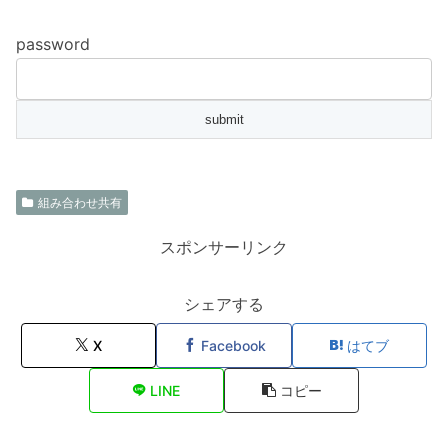
password
組み合わせ共有
スポンサーリンク
シェアする
X
Facebook
はてブ
LINE
コピー