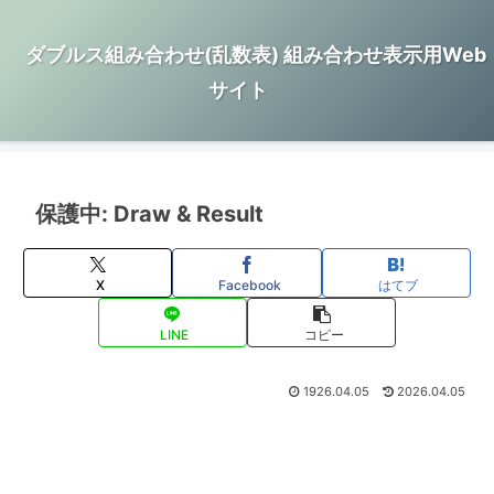
ダブルス組み合わせ(乱数表) 組み合わせ表示用Web
サイト
保護中: Draw & Result
X
Facebook
はてブ
LINE
コピー
1926.04.05
2026.04.05