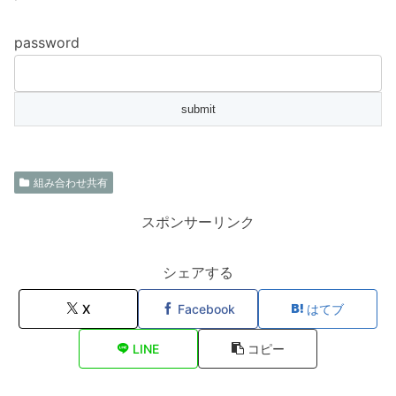
password
組み合わせ共有
スポンサーリンク
シェアする
X
Facebook
はてブ
LINE
コピー