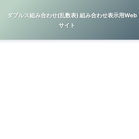
ダブルス組み合わせ(乱数表) 組み合わせ表示用Web
サイト