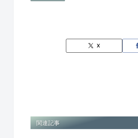
X
関連記事