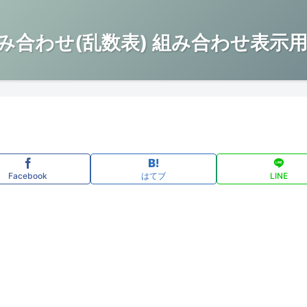
み合わせ(乱数表) 組み合わせ表示用
Facebook
はてブ
LINE