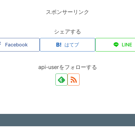
スポンサーリンク
シェアする
Facebook
はてブ
LINE
api-userをフォローする