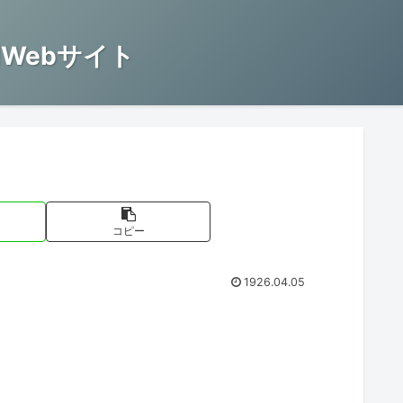
Webサイト
コピー
1926.04.05