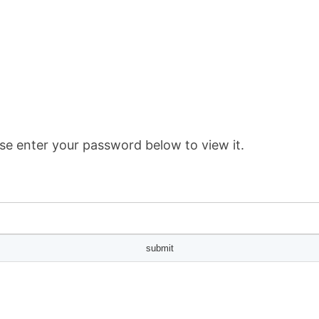
se enter your password below to view it.