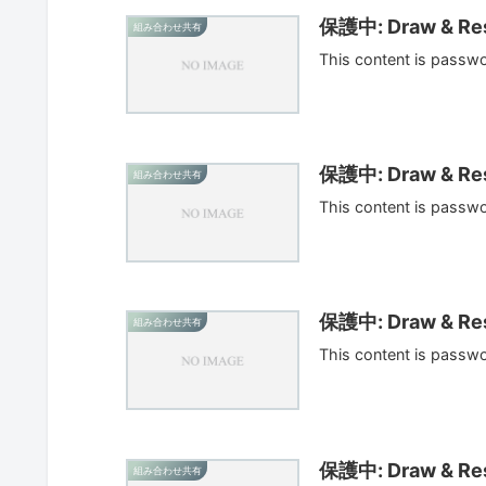
保護中: Draw & Res
組み合わせ共有
This content is passw
保護中: Draw & Res
組み合わせ共有
This content is passw
保護中: Draw & Res
組み合わせ共有
This content is passw
保護中: Draw & Res
組み合わせ共有