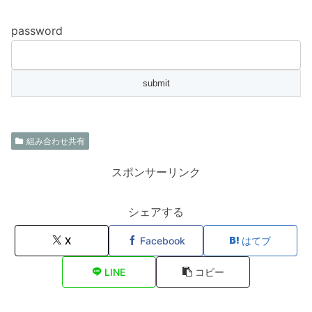
password
組み合わせ共有
スポンサーリンク
シェアする
X
Facebook
はてブ
LINE
コピー