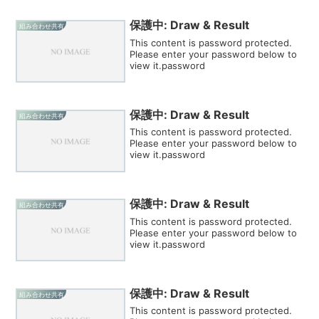
保護中: Draw & Result
組み合わせ共有
This content is password protected.
Please enter your password below to
view it.password
保護中: Draw & Result
組み合わせ共有
This content is password protected.
Please enter your password below to
view it.password
保護中: Draw & Result
組み合わせ共有
This content is password protected.
Please enter your password below to
view it.password
保護中: Draw & Result
組み合わせ共有
This content is password protected.