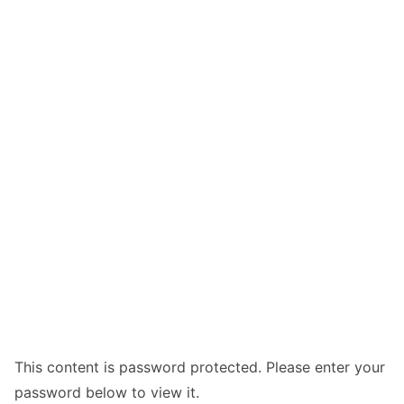
This content is password protected. Please enter your
password below to view it.