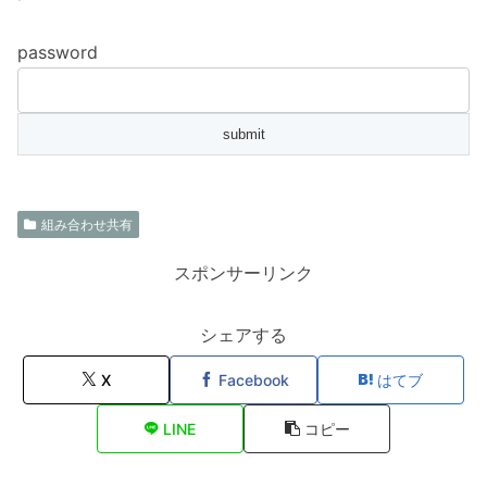
password
組み合わせ共有
スポンサーリンク
シェアする
X
Facebook
はてブ
LINE
コピー