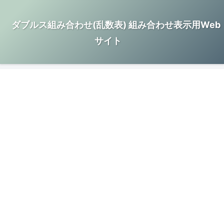
ダブルス組み合わせ(乱数表) 組み合わせ表示用Web
サイト