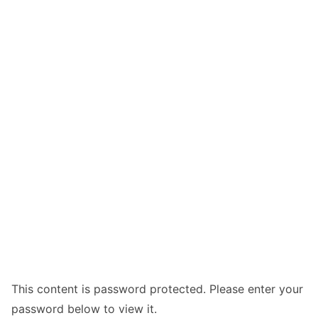
This content is password protected. Please enter your
password below to view it.