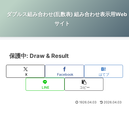
ダブルス組み合わせ(乱数表) 組み合わせ表示用Web
サイト
保護中: Draw & Result
X
Facebook
はてブ
LINE
コピー
1926.04.03
2026.04.03