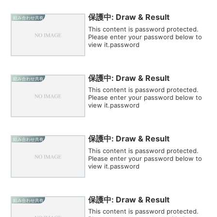
保護中: Draw & Result
組み合わせ共有
This content is password protected.
Please enter your password below to
view it.password
保護中: Draw & Result
組み合わせ共有
This content is password protected.
Please enter your password below to
view it.password
保護中: Draw & Result
組み合わせ共有
This content is password protected.
Please enter your password below to
view it.password
保護中: Draw & Result
組み合わせ共有
This content is password protected.