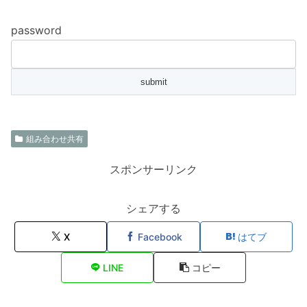
password
組み合わせ共有
スポンサーリンク
シェアする
X
Facebook
はてブ
LINE
コピー