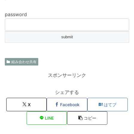
password
組み合わせ共有
スポンサーリンク
シェアする
X
Facebook
はてブ
LINE
コピー