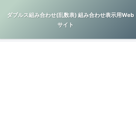
ダブルス組み合わせ(乱数表) 組み合わせ表示用Web
サイト