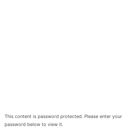
This content is password protected. Please enter your
password below to view it.