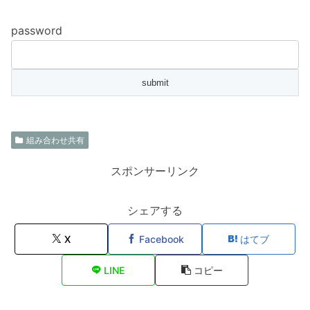
password
組み合わせ共有
スポンサーリンク
シェアする
X
Facebook
はてブ
LINE
コピー