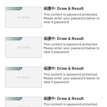
保護中: Draw & Result
組み合わせ共有
This content is password protected.
Please enter your password below to
view it.password
保護中: Draw & Result
組み合わせ共有
This content is password protected.
Please enter your password below to
view it.password
保護中: Draw & Result
組み合わせ共有
This content is password protected.
Please enter your password below to
view it.password
保護中: Draw & Result
組み合わせ共有
This content is password protected.